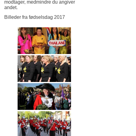
modtager, medmindre du angiver
andet.
Billeder fra fødselsdag 2017