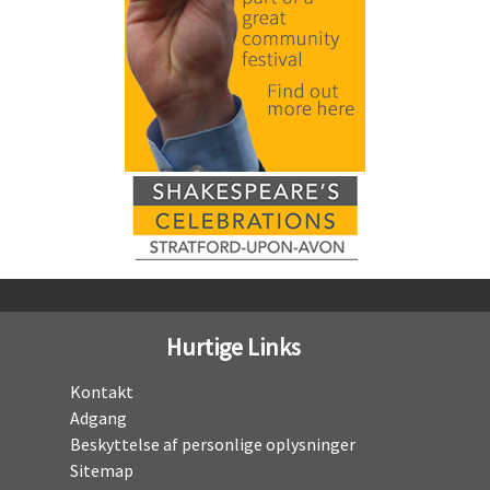
Hurtige Links
Kontakt
Adgang
Beskyttelse af personlige oplysninger
Sitemap