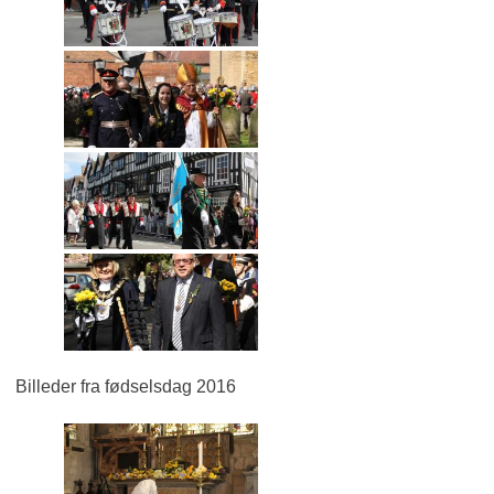
Billeder fra fødselsdag 2016