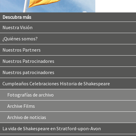
Descubra más
Nuestra Visión
¿Quiénes somos?
Nuestros Partners
Nuestros Patrocinadores
Nuestros patrocinadores
Cumpleaños Celebraciones Historia de Shakespeare
Fotografías de archivo
Archive Films
Archivo de noticias
La vida de Shakespeare en Stratford-upon-Avon