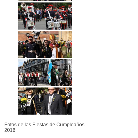
Fotos de las Fiestas de Cumpleaños
2016