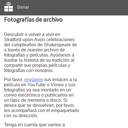
Donar
Fotografías de archivo
Descubrir o volver a vivir en
Stratford-upon-Avon celebraciones
del cumpleaños de Shakespeare de
a través de nuestro archivo de
fotografías y películas. Ayúdanos a
ilustrar la historia de su tradición al
compartir sus propias películas y
fotografías con nosotros.
Por favor,
envíanos
sus enlaces a la
película en YouTube o Vimeo y sus
fotografías ya sea montado en un
correo electrónico o publicarlos en
un lápiz de memoria o disco. Si
desea que se devuelvan, por favor,
les acompañará con el empaquetado
con su dirección.
Tenga en cuenta que vamos a