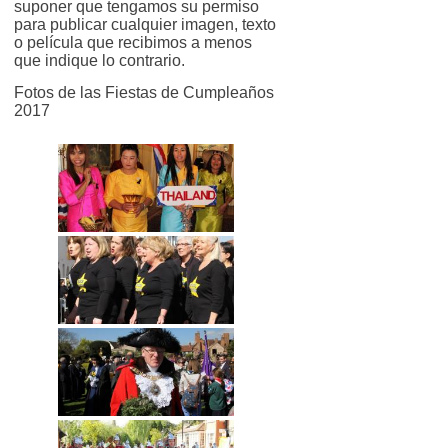
suponer que tengamos su permiso
para publicar cualquier imagen, texto
o película que recibimos a menos
que indique lo contrario.
Fotos de las Fiestas de Cumpleaños
2017