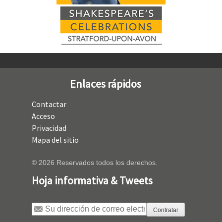
Enlaces rápidos
Contactar
Acceso
Privacidad
Mapa del sitio
© 2026 Reservados todos los derechos.
Hoja informativa & Tweets