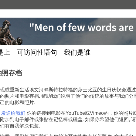
是上
可访问性语句
我们是谁
拍照存档
现或重新生活埃文河畔斯特拉特福的莎士比亚的生日庆祝会通过
的照片和电影存档. 帮助我们说明了他们的传统的故事与我们分
己的电影和照片.
请
发送给我们
你的链接到电影在YouTube或Vimeo的，你的照片
附加到电子邮件或张贴在记忆棒或磁盘. 如果你希望他们返回, 
们有自我解决包装.