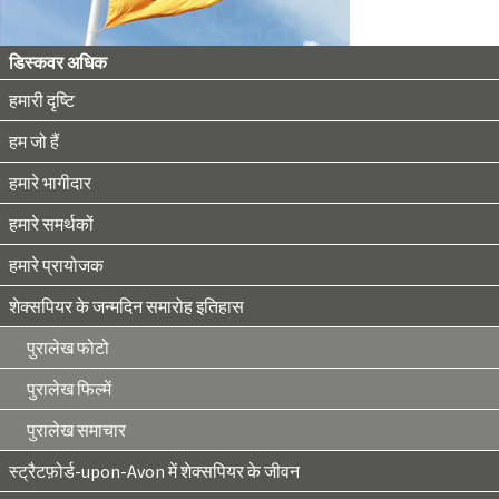
डिस्कवर अधिक
हमारी दृष्टि
हम जो हैं
हमारे भागीदार
हमारे समर्थकों
हमारे प्रायोजक
शेक्सपियर के जन्मदिन समारोह इतिहास
पुरालेख फोटो
पुरालेख फिल्में
पुरालेख समाचार
स्ट्रैटफ़ोर्ड-upon-Avon में शेक्सपियर के जीवन