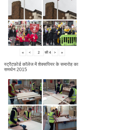
«
<
की
4
>
»
स्ट्रैटफ़ोर्ड कॉलेज में शेक्सपियर के समारोह का
समर्थन 2015