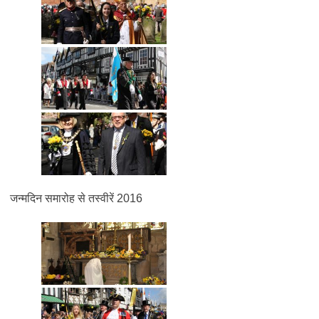
जन्मदिन समारोह से तस्वीरें 2016