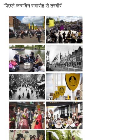
पिछले जन्मदिन समारोह से तस्वीरें