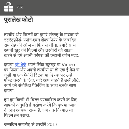
दान
पुरालेख फोटो
तस्वीरें और फिल्मों का हमारे संग्रह के माध्यम से
स्ट्रैटफ़ोर्ड-अपॉन-एवन शेक्सपियर के जन्मदिन
समारोह की खोज या फिर से जीना. हमारे साथ
अपनी खुद की फिल्मों और तस्वीरों को साझा
करने से हमें अपनी परंपरा की कहानी वर्णन मदद.
कृपया
हमें भेजें
अपने लिंक यूट्यूब या Vimeo
पर फिल्म और अपनी तस्वीरों या तो एक ई-मेल से
जुड़ी या एक मेमोरी स्टिक या डिस्क पर उन्हें
पोस्ट करने के लिए. यदि आप चाहते हैं उन्हें लौटे,
स्वयं को संबोधित पैकेजिंग के साथ उनके साथ
कृपया.
हम हम किसी भी चित्र प्रकाशित करने के लिए
आपकी अनुमति है ग्रहण करेंगे कि कृपया ध्यान
दें, आप अन्यथा राज्य है, जब तक कि पाठ या
फिल्म हम प्राप्त.
जन्मदिन समारोह से तस्वीरें 2017