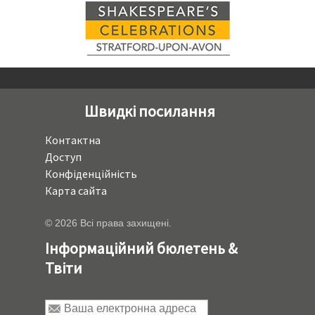
Швидкі посилання
Контактна
Доступ
Конфіденційність
Карта сайта
© 2026 Всі права захищені.
Інформаційний бюлетень &
Твіти