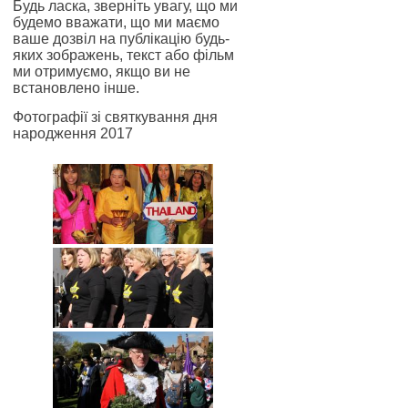
Будь ласка, зверніть увагу, що ми
будемо вважати, що ми маємо
ваше дозвіл на публікацію будь-
яких зображень, текст або фільм
ми отримуємо, якщо ви не
встановлено інше.
Фотографії зі святкування дня
народження 2017