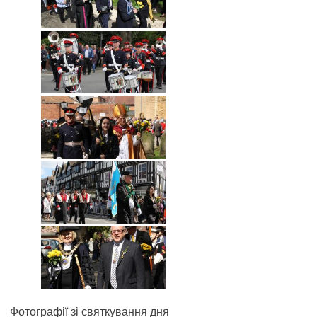
Фотографії зі святкування дня