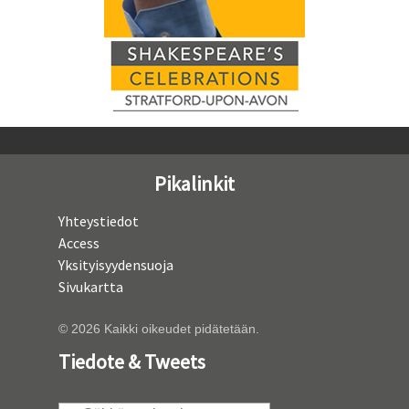
Pikalinkit
Yhteystiedot
Access
Yksityisyydensuoja
Sivukartta
© 2026 Kaikki oikeudet pidätetään.
Tiedote & Tweets