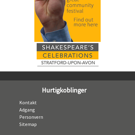
Hurtigkoblinger
Kontakt
Adgang
Personvern
Sitemap