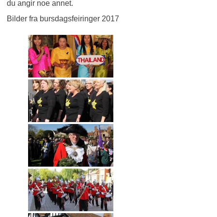
du angir noe annet.
Bilder fra bursdagsfeiringer 2017