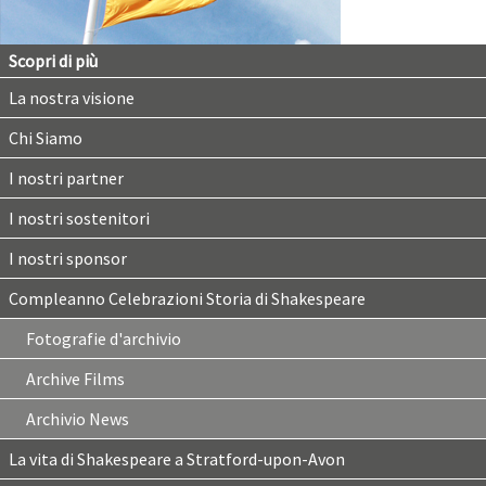
Scopri di più
La nostra visione
Chi Siamo
I nostri partner
I nostri sostenitori
I nostri sponsor
Compleanno Celebrazioni Storia di Shakespeare
Fotografie d'archivio
Archive Films
Archivio News
La vita di Shakespeare a Stratford-upon-Avon