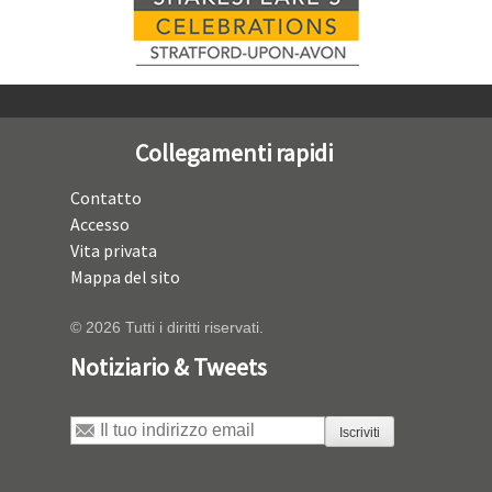
Collegamenti rapidi
Contatto
Accesso
Vita privata
Mappa del sito
© 2026 Tutti i diritti riservati.
Notiziario & Tweets