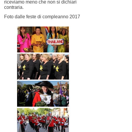
riceviamo meno che non si dichiari
contraria.
Foto dalle feste di compleanno 2017