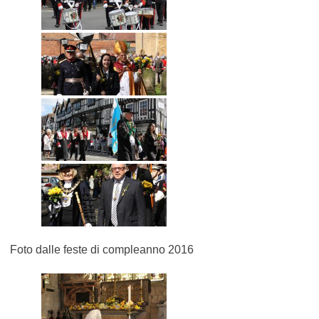
Foto dalle feste di compleanno 2016