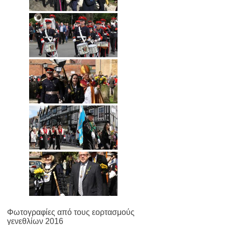
Φωτογραφίες από τους εορτασμούς
γενεθλίων 2016