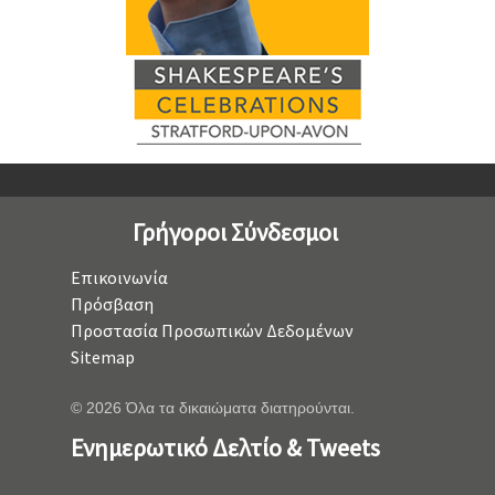
Γρήγοροι Σύνδεσμοι
Επικοινωνία
Πρόσβαση
Προστασία Προσωπικών Δεδομένων
Sitemap
© 2026 Όλα τα δικαιώματα διατηρούνται.
Ενημερωτικό Δελτίο & Tweets