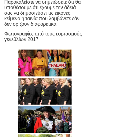
Παρακαλείστε να σημειώσετε ότι θα
υποθέσουμε ότι έχουμε την άδειά
σας να δημοσιεύσει τις εικόνες,
κείμενο ή ταινία που λαμβάνετε εάν
δεν ορίζουν διαφορετικά.
Φωτογραφίες από τους εορτασμούς
γενεθλίων 2017