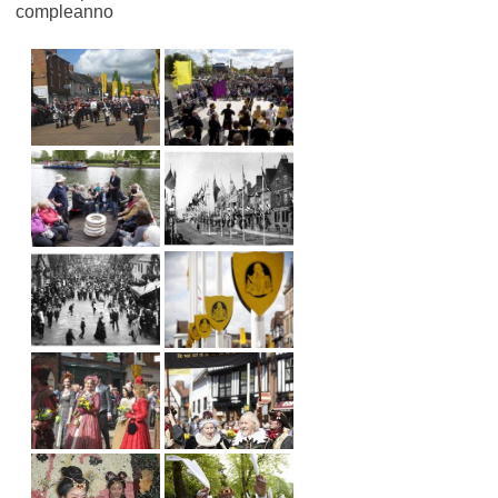
compleanno