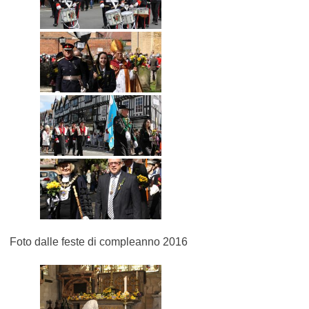
Foto dalle feste di compleanno 2016