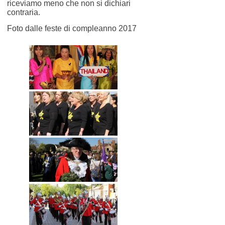
riceviamo meno che non si dichiari
contraria.
Foto dalle feste di compleanno 2017