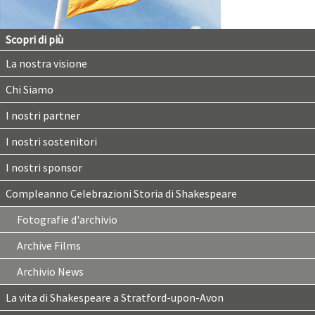
Scopri di più
La nostra visione
Chi Siamo
I nostri partner
I nostri sostenitori
I nostri sponsor
Compleanno Celebrazioni Storia di Shakespeare
Fotografie d'archivio
Archive Films
Archivio News
La vita di Shakespeare a Stratford-upon-Avon