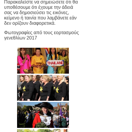
Παρακαλείστε να σημειώσετε ότι θα
υποθέσουμε ότι έχουμε την άδειά
σας να δημοσιεύσει τις εικόνες,
κείμενο ή ταινία που λαμβάνετε εάν
δεν ορίζουν διαφορετικά.
Φωτογραφίες από τους εορτασμούς
γενεθλίων 2017