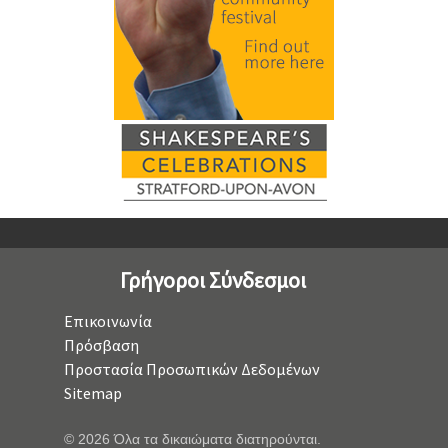
Γρήγοροι Σύνδεσμοι
Επικοινωνία
Πρόσβαση
Προστασία Προσωπικών Δεδομένων
Sitemap
© 2026 Όλα τα δικαιώματα διατηρούνται.