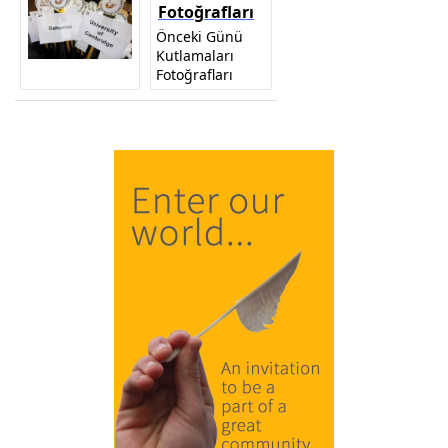
Fotoğrafları
Önceki Günü
Kutlamaları
Fotoğrafları