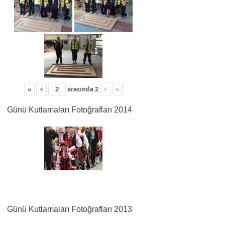
«
<
arasında
2
>
»
Günü Kutlamaları Fotoğrafları 2014
Günü Kutlamaları Fotoğrafları 2013