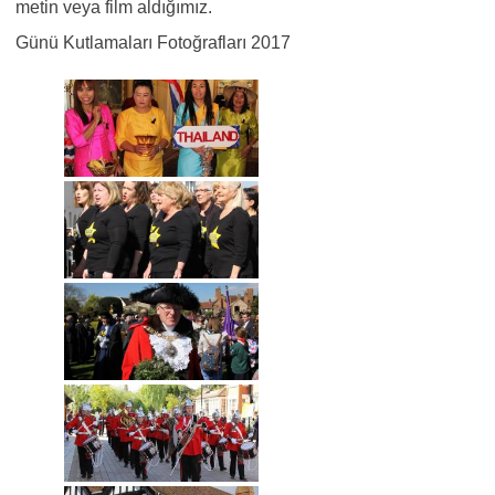
metin veya film aldığımız.
Günü Kutlamaları Fotoğrafları 2017