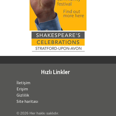
Hızlı Linkler
İletişim
Erişim
Gizlilik
Site haritası
© 2026 Her hakkı saklıdır.