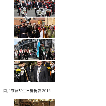
圖片來源於生日慶祝會 2016