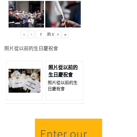
«
<
的
3
>
»
照片從以前的生日慶祝會
照片從以前的
生日慶祝會
照片從以前的生
日慶祝會