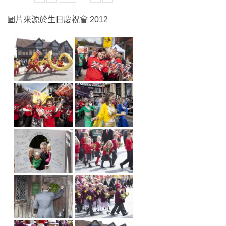
圖片來源於生日慶祝會 2012