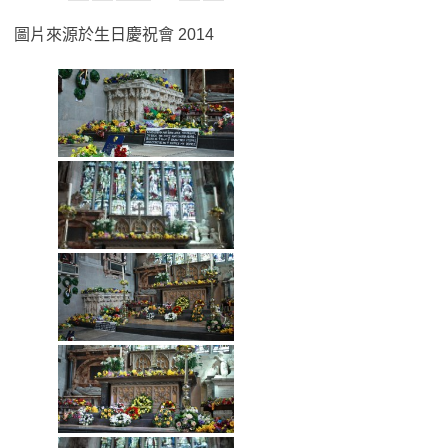
圖片來源於生日慶祝會 2014