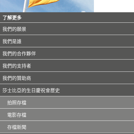
了解更多
我們的願景
我們是誰
我們的合作夥伴
我們的支持者
我們的贊助商
莎士比亞的生日慶祝會歷史
拍照存檔
電影存檔
存檔新聞