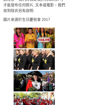
才能發布任何照片, 文本或電影，我們
收到除非另有說明.
圖片來源於生日慶祝會 2017