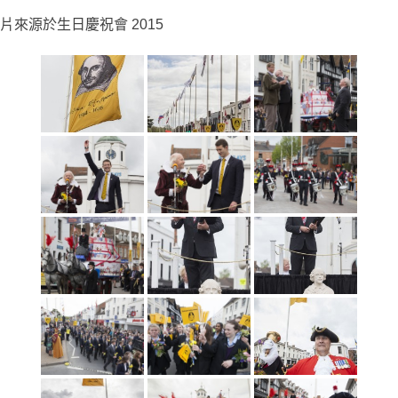
片來源於生日慶祝會 2015