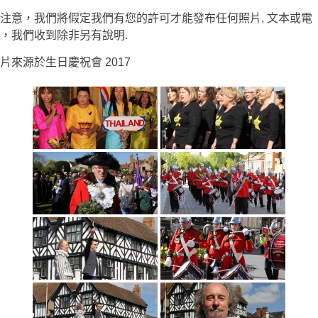
注意，我們將假定我們有您的許可才能發布任何照片, 文本或電
，我們收到除非另有說明.
片來源於生日慶祝會 2017