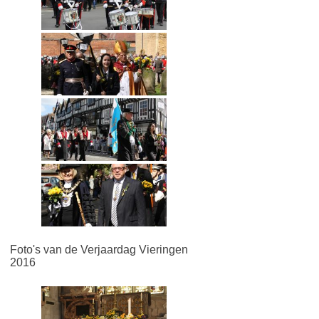
Foto's van de Verjaardag Vieringen
2016