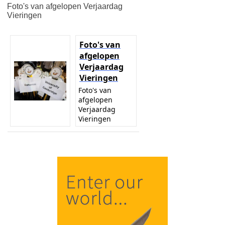
Foto's van afgelopen Verjaardag
Vieringen
Foto's van
afgelopen
Verjaardag
Vieringen
Foto's van
afgelopen
Verjaardag
Vieringen