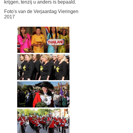
krijgen, tenzij u anders is bepaald.
Foto's van de Verjaardag Vieringen
2017