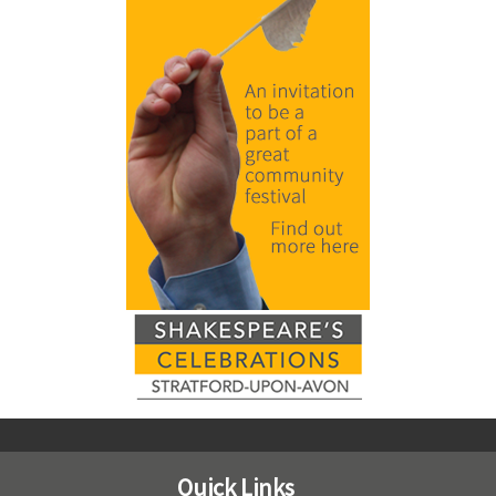
Quick Links