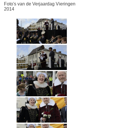
Foto's van de Verjaardag Vieringen
2014