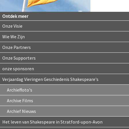
Ontdek meer
Onze Visie
Wie We Zijn
Onze Partners
Onze Supporters
onze sponsoren
Verjaardag Vieringen Geschiedenis Shakespeare's
Archieffoto's
Archive Films
Archief Nieuws
Het leven van Shakespeare in Stratford-upon-Avon