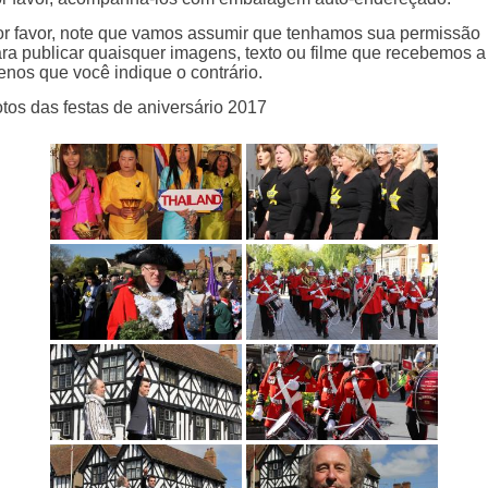
r favor, note que vamos assumir que tenhamos sua permissão
ra publicar quaisquer imagens, texto ou filme que recebemos a
nos que você indique o contrário.
tos das festas de aniversário 2017