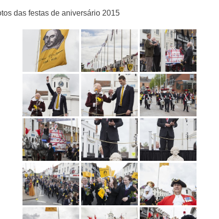
tos das festas de aniversário 2015