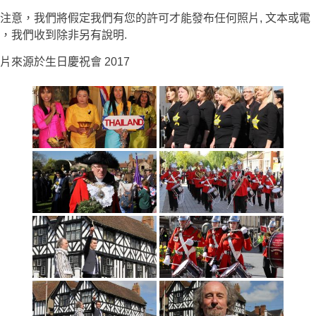
注意，我們將假定我們有您的許可才能發布任何照片, 文本或電
，我們收到除非另有說明.
片來源於生日慶祝會 2017