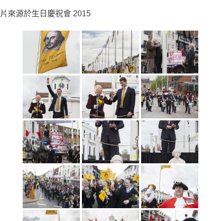
片來源於生日慶祝會 2015