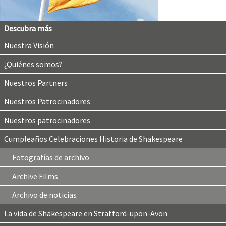
Descubra más
Nuestra Visión
¿Quiénes somos?
Nuestros Partners
Nuestros Patrocinadores
Nuestros patrocinadores
Cumpleaños Celebraciones Historia de Shakespeare
Fotografías de archivo
Archive Films
Archivo de noticias
La vida de Shakespeare en Stratford-upon-Avon