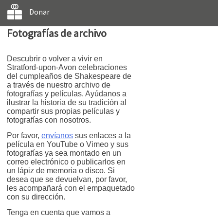
Donar
Fotografías de archivo
Descubrir o volver a vivir en
Stratford-upon-Avon celebraciones
del cumpleaños de Shakespeare de
a través de nuestro archivo de
fotografías y películas. Ayúdanos a
ilustrar la historia de su tradición al
compartir sus propias películas y
fotografías con nosotros.
Por favor,
envíanos
sus enlaces a la
película en YouTube o Vimeo y sus
fotografías ya sea montado en un
correo electrónico o publicarlos en
un lápiz de memoria o disco. Si
desea que se devuelvan, por favor,
les acompañará con el empaquetado
con su dirección.
Tenga en cuenta que vamos a