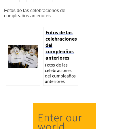
Fotos de las celebraciones del
cumpleaños anteriores
Fotos de las
celebraciones
del
cumpleaños
anteriores
Fotos de las
celebraciones
del cumpleaños
anteriores