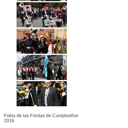
Fotos de las Fiestas de Cumpleaños
2016