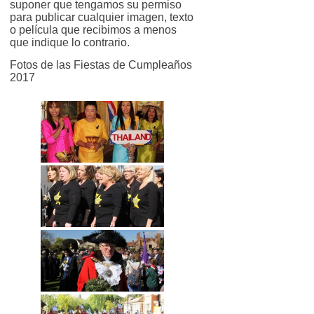
suponer que tengamos su permiso
para publicar cualquier imagen, texto
o película que recibimos a menos
que indique lo contrario.
Fotos de las Fiestas de Cumpleaños
2017