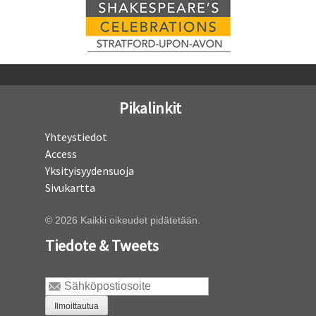
Pikalinkit
Yhteystiedot
Access
Yksityisyydensuoja
Sivukartta
© 2026 Kaikki oikeudet pidätetään.
Tiedote & Tweets