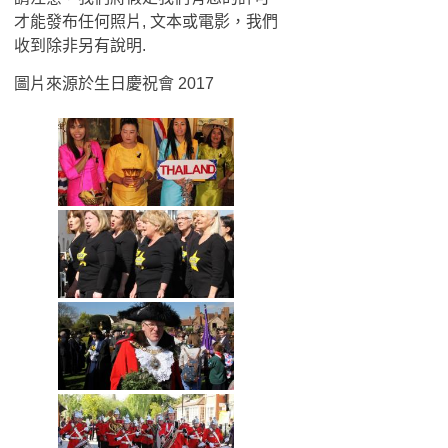
才能發布任何照片, 文本或電影，我們
收到除非另有說明.
圖片來源於生日慶祝會 2017