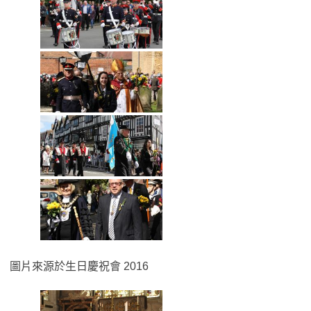
圖片來源於生日慶祝會 2016