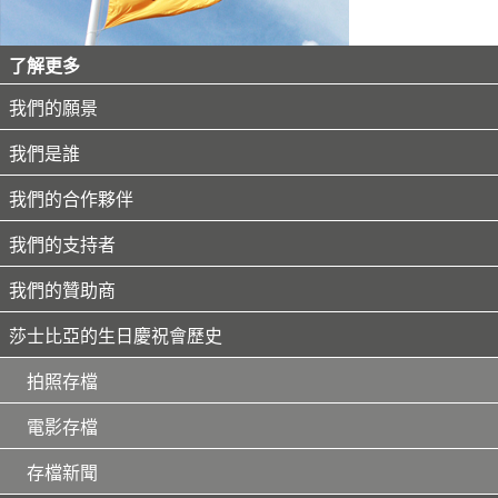
了解更多
我們的願景
我們是誰
我們的合作夥伴
我們的支持者
我們的贊助商
莎士比亞的生日慶祝會歷史
拍照存檔
電影存檔
存檔新聞