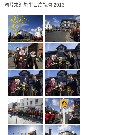
圖片來源於生日慶祝會 2013