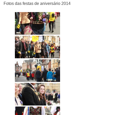
Fotos das festas de aniversário 2014