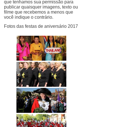
que tenhamos sua permissão para
publicar quaisquer imagens, texto ou
filme que recebemos a menos que
você indique o contrário.
Fotos das festas de aniversário 2017