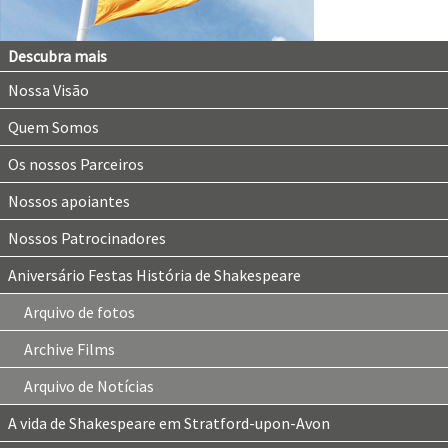
Descubra mais
Nossa Visão
Quem Somos
Os nossos Parceiros
Nossos apoiantes
Nossos Patrocinadores
Aniversário Festas História de Shakespeare
Arquivo de fotos
Archive Films
Arquivo de Notícias
A vida de Shakespeare em Stratford-upon-Avon