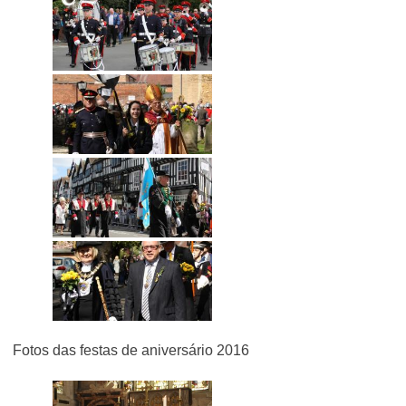
Fotos das festas de aniversário 2016