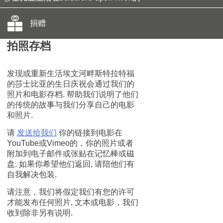
捐赠
拍照存档
发现或重新生活埃文河畔斯特拉特福
的莎士比亚的生日庆祝会通过我们的
照片和电影存档. 帮助我们说明了他们
的传统的故事与我们分享自己的电影
和照片.
请
发送给我们
你的链接到电影在
YouTube或Vimeo的，你的照片或者
附加到电子邮件或张贴在记忆棒或磁
盘. 如果你希望他们返回, 请陪他们有
自我解决包装.
请注意，我们将假定我们有您的许可
才能发布任何照片, 文本或电影，我们
收到除非另有说明.