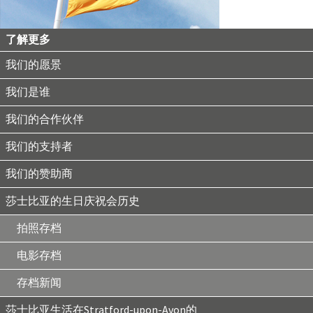
了解更多
我们的愿景
我们是谁
我们的合作伙伴
我们的支持者
我们的赞助商
莎士比亚的生日庆祝会历史
拍照存档
电影存档
存档新闻
莎士比亚生活在Stratford-upon-Avon的