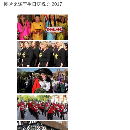
图片来源于生日庆祝会 2017