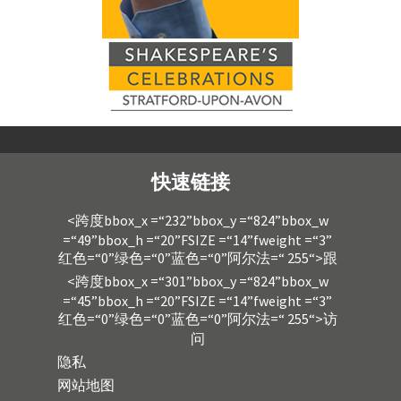
快速链接
<跨度bbox_x =“232”bbox_y =“824”bbox_w
=“49”bbox_h =“20”FSIZE =“14”fweight =“3”
红色=“0”绿色=“0”蓝色=“0”阿尔法=“ 255“>跟
<跨度bbox_x =“301”bbox_y =“824”bbox_w
=“45”bbox_h =“20”FSIZE =“14”fweight =“3”
红色=“0”绿色=“0”蓝色=“0”阿尔法=“ 255“>访
问
隐私
网站地图