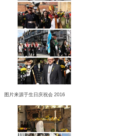
图片来源于生日庆祝会 2016