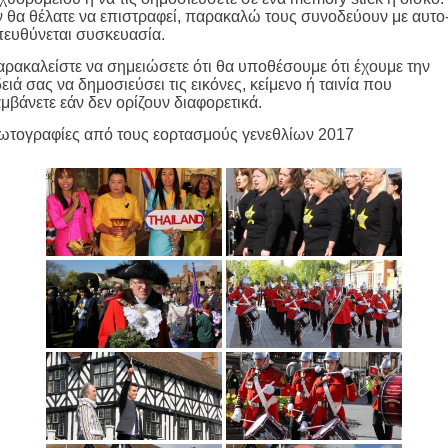
 θα θέλατε να επιστραφεί, παρακαλώ τους συνοδεύουν με αυτο
ευθύνεται συσκευασία.
ρακαλείστε να σημειώσετε ότι θα υποθέσουμε ότι έχουμε την
ειά σας να δημοσιεύσει τις εικόνες, κείμενο ή ταινία που
μβάνετε εάν δεν ορίζουν διαφορετικά.
ωτογραφίες από τους εορτασμούς γενεθλίων 2017