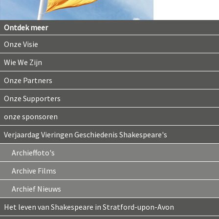
Ontdek meer
Onze Visie
Wie We Zijn
Onze Partners
Onze Supporters
onze sponsoren
Verjaardag Vieringen Geschiedenis Shakespeare's
Archieffoto's
Archive Films
Archief Nieuws
Het leven van Shakespeare in Stratford-upon-Avon