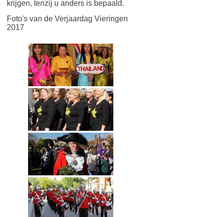
krijgen, tenzij u anders is bepaald.
Foto's van de Verjaardag Vieringen
2017