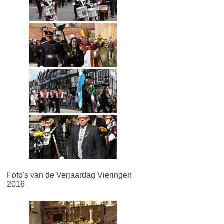
Foto's van de Verjaardag Vieringen
2016