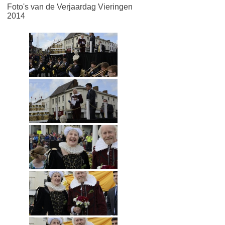
Foto's van de Verjaardag Vieringen
2014