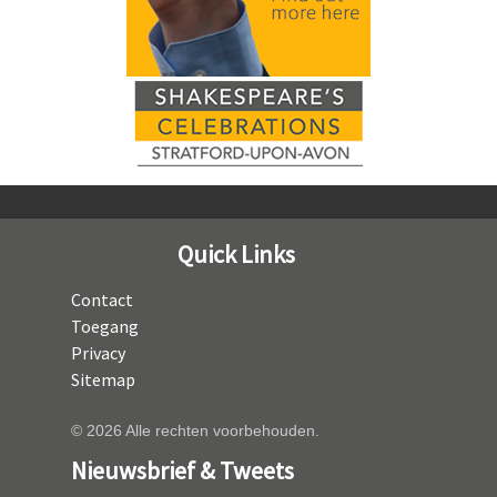
Quick Links
Contact
Toegang
Privacy
Sitemap
© 2026 Alle rechten voorbehouden.
Nieuwsbrief & Tweets