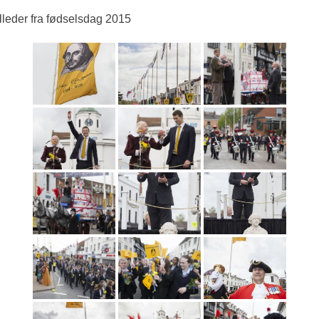
lleder fra fødselsdag 2015