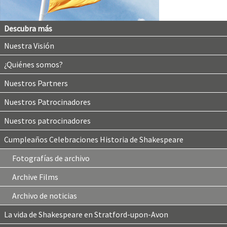
Descubra más
Nuestra Visión
¿Quiénes somos?
Nuestros Partners
Nuestros Patrocinadores
Nuestros patrocinadores
Cumpleaños Celebraciones Historia de Shakespeare
Fotografías de archivo
Archive Films
Archivo de noticias
La vida de Shakespeare en Stratford-upon-Avon