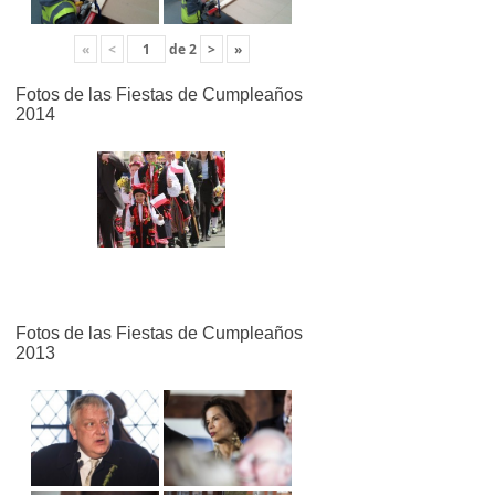
«
<
de
2
>
»
Fotos de las Fiestas de Cumpleaños
2014
Fotos de las Fiestas de Cumpleaños
2013