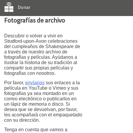
Donar
Fotografías de archivo
Descubrir o volver a vivir en
Stratford-upon-Avon celebraciones
del cumpleaños de Shakespeare de
a través de nuestro archivo de
fotografías y películas. Ayúdanos a
ilustrar la historia de su tradición al
compartir sus propias películas y
fotografías con nosotros.
Por favor,
envíanos
sus enlaces a la
película en YouTube o Vimeo y sus
fotografías ya sea montado en un
correo electrónico o publicarlos en
un lápiz de memoria o disco. Si
desea que se devuelvan, por favor,
les acompañará con el empaquetado
con su dirección.
Tenga en cuenta que vamos a