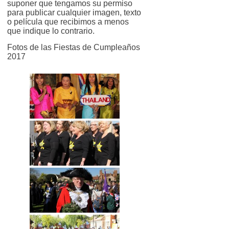
suponer que tengamos su permiso
para publicar cualquier imagen, texto
o película que recibimos a menos
que indique lo contrario.
Fotos de las Fiestas de Cumpleaños
2017