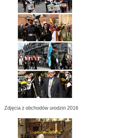
Zdjęcia z obchodów urodzin 2016