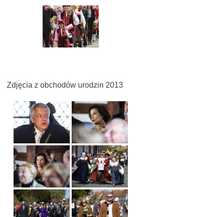
Zdjęcia z obchodów urodzin 2013