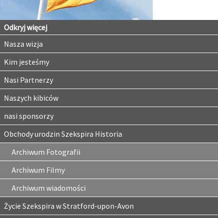
Odkryj więcej
Nasza wizja
Kim jesteśmy
Nasi Partnerzy
Naszych kibiców
nasi sponsorzy
Obchody urodzin Szekspira Historia
Archiwum Fotografii
Archiwum Filmy
Archiwum wiadomości
Życie Szekspira w Stratford-upon-Avon