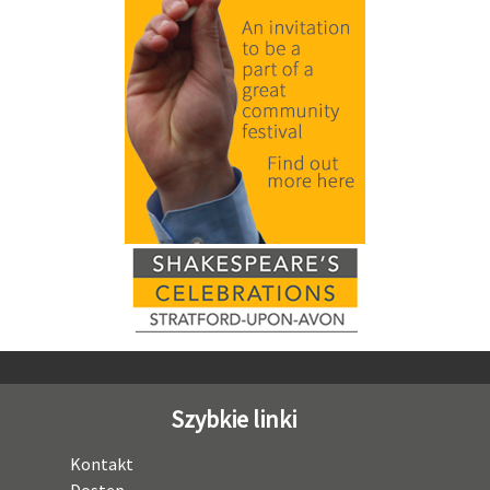
Szybkie linki
Kontakt