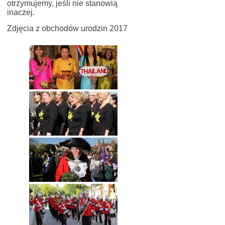
otrzymujemy, jeśli nie stanowią
inaczej.
Zdjęcia z obchodów urodzin 2017