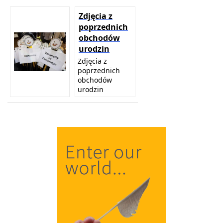
Zdjęcia z
poprzednich
obchodów
urodzin
Zdjęcia z
poprzednich
obchodów
urodzin