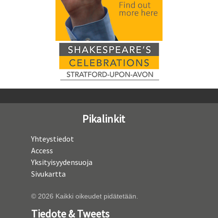
Pikalinkit
Yhteystiedot
Access
Yksityisyydensuoja
Sivukartta
© 2026 Kaikki oikeudet pidätetään.
Tiedote & Tweets