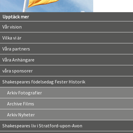
Upptäck mer
Vår vision
Vilka vi är
Våra partners
Våra Anhängare
våra sponsorer
Shakespeares födelsedag Fester Historik
Arkiv Fotografier
Archive Films
Arkiv Nyheter
Shakespeares liv i Stratford-upon-Avon