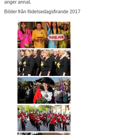
anger annat.
Bilder från födelsedagsfirande 2017