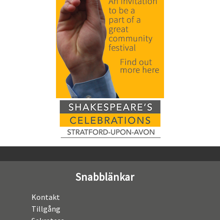
Snabblänkar
Kontakt
Tillgång