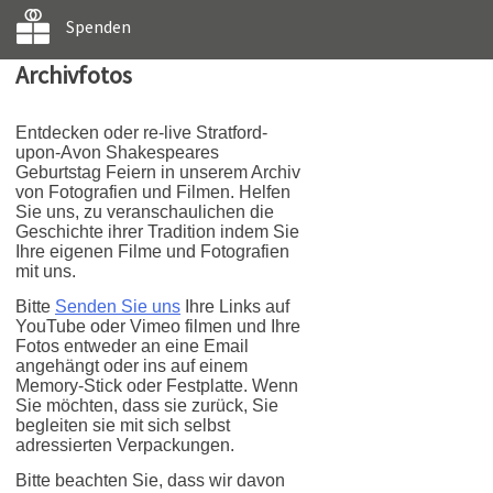
Spenden
Archivfotos
Entdecken oder re-live Stratford-
upon-Avon Shakespeares
Geburtstag Feiern in unserem Archiv
von Fotografien und Filmen. Helfen
Sie uns, zu veranschaulichen die
Geschichte ihrer Tradition indem Sie
Ihre eigenen Filme und Fotografien
mit uns.
Bitte
Senden Sie uns
Ihre Links auf
YouTube oder Vimeo filmen und Ihre
Fotos entweder an eine Email
angehängt oder ins auf einem
Memory-Stick oder Festplatte. Wenn
Sie möchten, dass sie zurück, Sie
begleiten sie mit sich selbst
adressierten Verpackungen.
Bitte beachten Sie, dass wir davon