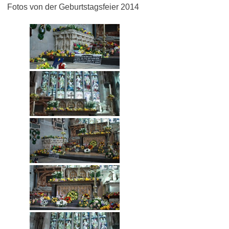
Fotos von der Geburtstagsfeier 2014