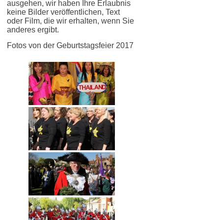
ausgehen, wir haben Ihre Erlaubnis
keine Bilder veröffentlichen, Text
oder Film, die wir erhalten, wenn Sie
anderes ergibt.
Fotos von der Geburtstagsfeier 2017