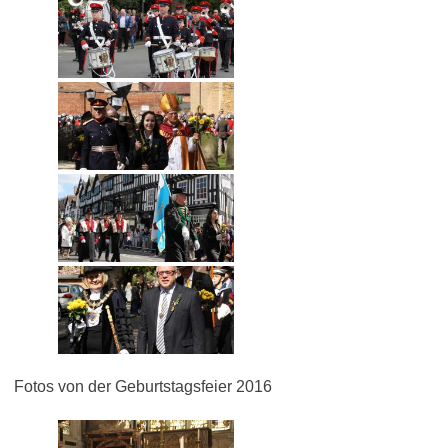
Fotos von der Geburtstagsfeier 2016