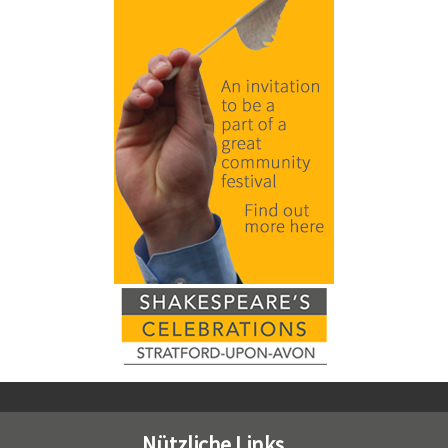
Nützliche Links