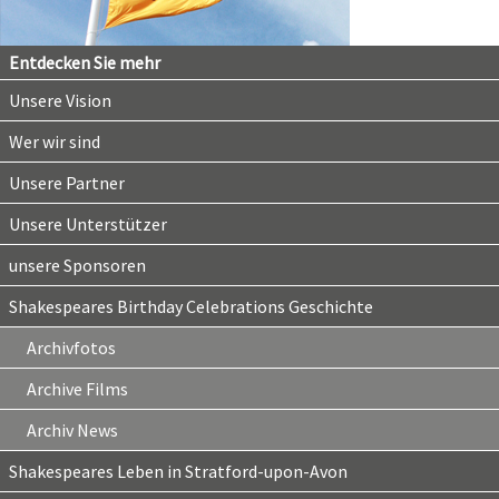
Entdecken Sie mehr
Unsere Vision
Wer wir sind
Unsere Partner
Unsere Unterstützer
unsere Sponsoren
Shakespeares Birthday Celebrations Geschichte
Archivfotos
Archive Films
Archiv News
Shakespeares Leben in Stratford-upon-Avon