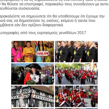
 θα θέλατε να επιστραφεί, παρακαλώ τους συνοδεύουν με αυτο
ευθύνεται συσκευασία.
ρακαλείστε να σημειώσετε ότι θα υποθέσουμε ότι έχουμε την
ειά σας να δημοσιεύσει τις εικόνες, κείμενο ή ταινία που
μβάνετε εάν δεν ορίζουν διαφορετικά.
ωτογραφίες από τους εορτασμούς γενεθλίων 2017