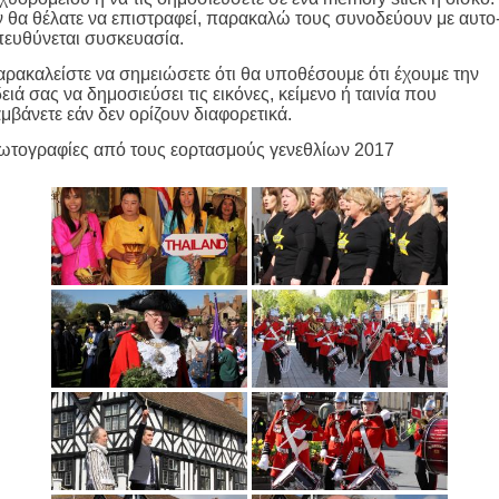
 θα θέλατε να επιστραφεί, παρακαλώ τους συνοδεύουν με αυτο
ευθύνεται συσκευασία.
ρακαλείστε να σημειώσετε ότι θα υποθέσουμε ότι έχουμε την
ειά σας να δημοσιεύσει τις εικόνες, κείμενο ή ταινία που
μβάνετε εάν δεν ορίζουν διαφορετικά.
ωτογραφίες από τους εορτασμούς γενεθλίων 2017