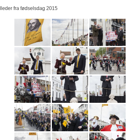
lleder fra fødselsdag 2015