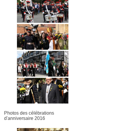
Photos des célébrations
d'anniversaire 2016