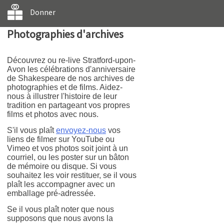
Donner
Photographies d'archives
Découvrez ou re-live Stratford-upon-
Avon les célébrations d'anniversaire
de Shakespeare de nos archives de
photographies et de films. Aidez-
nous à illustrer l'histoire de leur
tradition en partageant vos propres
films et photos avec nous.
S'il vous plaît
envoyez-nous
vos
liens de filmer sur YouTube ou
Vimeo et vos photos soit joint à un
courriel, ou les poster sur un bâton
de mémoire ou disque. Si vous
souhaitez les voir restituer, se il vous
plaît les accompagner avec un
emballage pré-adressée.
Se il vous plaît noter que nous
supposons que nous avons la