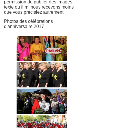
permission de publier des images,
texte ou film, nous recevons moins
que vous précisiez autrement.
Photos des célébrations
d'anniversaire 2017