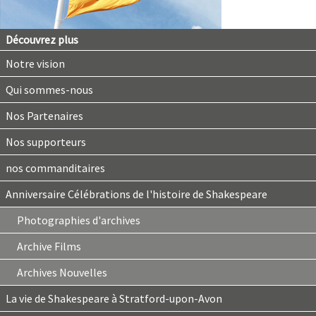
Découvrez plus
Notre vision
Qui sommes-nous
Nos Partenaires
Nos supporteurs
nos commanditaires
Anniversaire Célébrations de l'histoire de Shakespeare
Photographies d'archives
Archive Films
Archives Nouvelles
La vie de Shakespeare à Stratford-upon-Avon