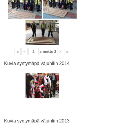
«
<
annettu
2
>
»
Kuvia syntymäpäiväjuhliin 2014
Kuvia syntymäpäiväjuhliin 2013