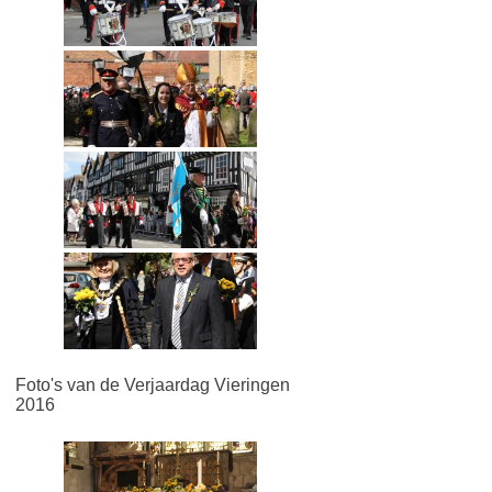
Foto's van de Verjaardag Vieringen
2016