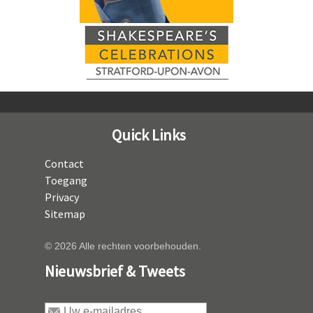
Quick Links
Contact
Toegang
Privacy
Sitemap
© 2026 Alle rechten voorbehouden.
Nieuwsbrief & Tweets