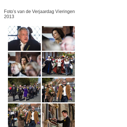
Foto's van de Verjaardag Vieringen
2013