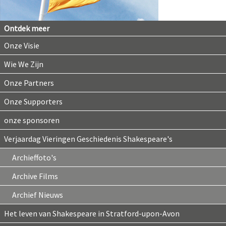
Ontdek meer
Onze Visie
Wie We Zijn
Onze Partners
Onze Supporters
onze sponsoren
Verjaardag Vieringen Geschiedenis Shakespeare's
Archieffoto's
Archive Films
Archief Nieuws
Het leven van Shakespeare in Stratford-upon-Avon