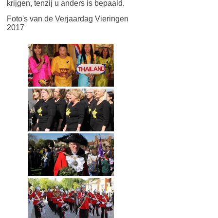
krijgen, tenzij u anders is bepaald.
Foto's van de Verjaardag Vieringen
2017