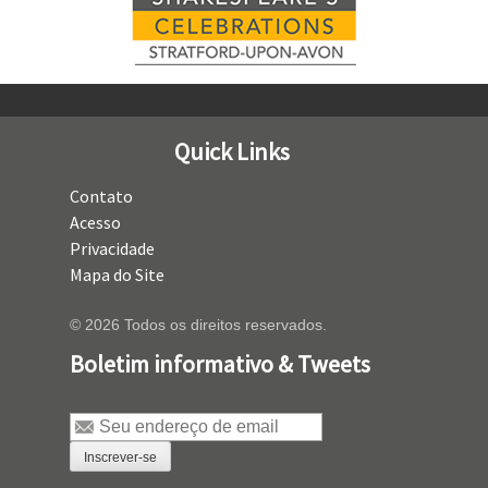
Quick Links
Contato
Acesso
Privacidade
Mapa do Site
© 2026 Todos os direitos reservados.
Boletim informativo & Tweets