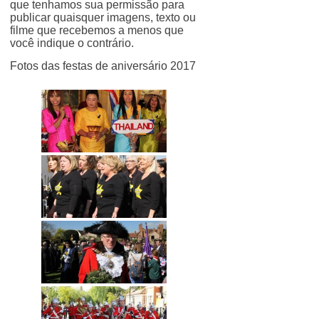
que tenhamos sua permissão para
publicar quaisquer imagens, texto ou
filme que recebemos a menos que
você indique o contrário.
Fotos das festas de aniversário 2017