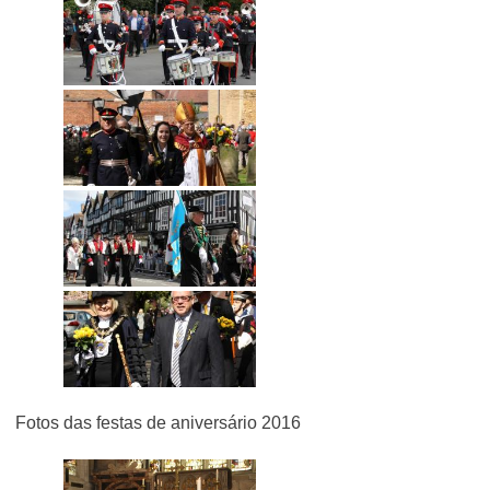
Fotos das festas de aniversário 2016