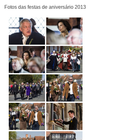
Fotos das festas de aniversário 2013