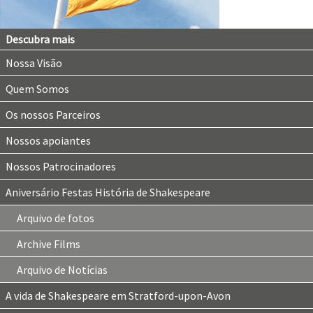
Descubra mais
Nossa Visão
Quem Somos
Os nossos Parceiros
Nossos apoiantes
Nossos Patrocinadores
Aniversário Festas História de Shakespeare
Arquivo de fotos
Archive Films
Arquivo de Notícias
A vida de Shakespeare em Stratford-upon-Avon