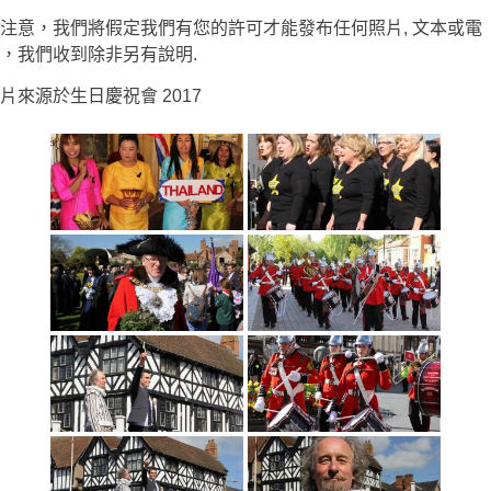
注意，我們將假定我們有您的許可才能發布任何照片, 文本或電
，我們收到除非另有說明.
片來源於生日慶祝會 2017