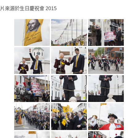
片來源於生日慶祝會 2015