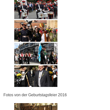
Fotos von der Geburtstagsfeier 2016