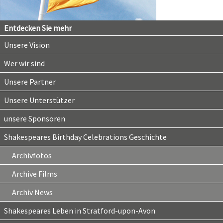
Entdecken Sie mehr
Unsere Vision
Wer wir sind
Unsere Partner
Unsere Unterstützer
unsere Sponsoren
Shakespeares Birthday Celebrations Geschichte
Archivfotos
Archive Films
Archiv News
Shakespeares Leben in Stratford-upon-Avon