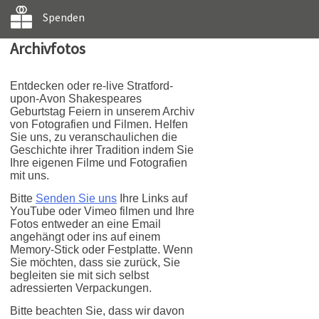
Spenden
Archivfotos
Entdecken oder re-live Stratford-
upon-Avon Shakespeares
Geburtstag Feiern in unserem Archiv
von Fotografien und Filmen. Helfen
Sie uns, zu veranschaulichen die
Geschichte ihrer Tradition indem Sie
Ihre eigenen Filme und Fotografien
mit uns.
Bitte
Senden Sie uns
Ihre Links auf
YouTube oder Vimeo filmen und Ihre
Fotos entweder an eine Email
angehängt oder ins auf einem
Memory-Stick oder Festplatte. Wenn
Sie möchten, dass sie zurück, Sie
begleiten sie mit sich selbst
adressierten Verpackungen.
Bitte beachten Sie, dass wir davon