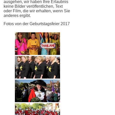
ausgehen, wir haben Ihre Erlaubnis
keine Bilder veröffentlichen, Text
oder Film, die wir erhalten, wenn Sie
anderes ergibt.
Fotos von der Geburtstagsfeier 2017