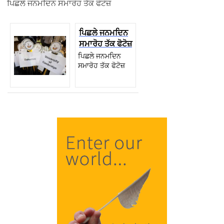
ਪਿਛਲੇ ਜਨਮਦਿਨ ਸਮਾਰੋਹ ਤੱਕ ਫੋਟੋਜ਼
ਪਿਛਲੇ ਜਨਮਦਿਨ
ਸਮਾਰੋਹ ਤੱਕ ਫੋਟੋਜ਼
ਪਿਛਲੇ ਜਨਮਦਿਨ
ਸਮਾਰੋਹ ਤੱਕ ਫੋਟੋਜ਼