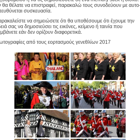
 θα θέλατε να επιστραφεί, παρακαλώ τους συνοδεύουν με αυτο
ευθύνεται συσκευασία.
ρακαλείστε να σημειώσετε ότι θα υποθέσουμε ότι έχουμε την
ειά σας να δημοσιεύσει τις εικόνες, κείμενο ή ταινία που
μβάνετε εάν δεν ορίζουν διαφορετικά.
ωτογραφίες από τους εορτασμούς γενεθλίων 2017