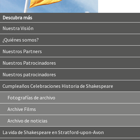
Descubra más
Nuestra Visión
¿Quiénes somos?
Nuestros Partners
Nuestros Patrocinadores
Nuestros patrocinadores
Cumpleaños Celebraciones Historia de Shakespeare
Fotografías de archivo
Archive Films
Archivo de noticias
La vida de Shakespeare en Stratford-upon-Avon