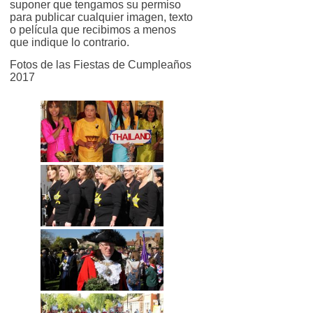
suponer que tengamos su permiso
para publicar cualquier imagen, texto
o película que recibimos a menos
que indique lo contrario.
Fotos de las Fiestas de Cumpleaños
2017