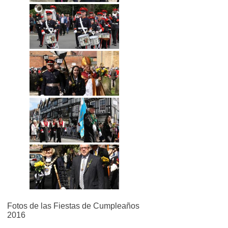
Fotos de las Fiestas de Cumpleaños
2016