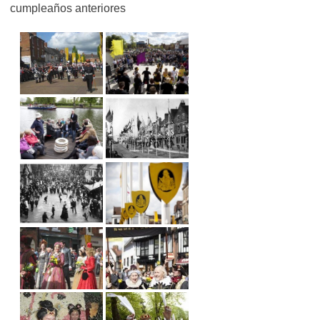
cumpleaños anteriores