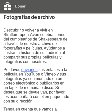
Donar
Fotografías de archivo
Descubrir o volver a vivir en
Stratford-upon-Avon celebraciones
del cumpleaños de Shakespeare de
a través de nuestro archivo de
fotografías y películas. Ayúdanos a
ilustrar la historia de su tradición al
compartir sus propias películas y
fotografías con nosotros.
Por favor,
envíanos
sus enlaces a la
película en YouTube o Vimeo y sus
fotografías ya sea montado en un
correo electrónico o publicarlos en
un lápiz de memoria o disco. Si
desea que se devuelvan, por favor,
les acompañará con el empaquetado
con su dirección.
Tenga en cuenta que vamos a