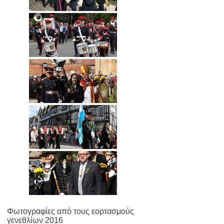
Φωτογραφίες από τους εορτασμούς
γενεθλίων 2016