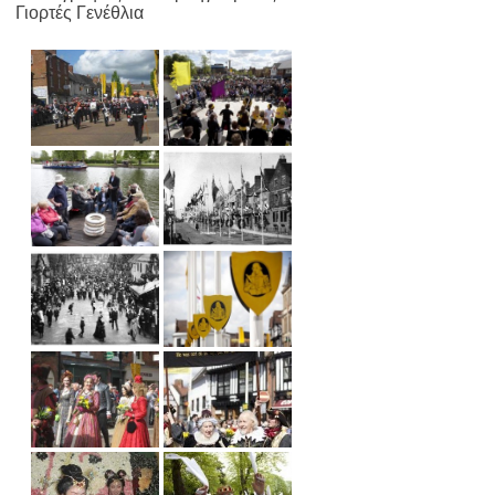
Γιορτές Γενέθλια