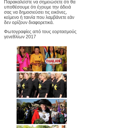
Παρακαλείστε να σημειώσετε ότι θα
υποθέσουμε ότι έχουμε την άδειά
σας να δημοσιεύσει τις εικόνες,
κείμενο ή ταινία που λαμβάνετε εάν
δεν ορίζουν διαφορετικά.
Φωτογραφίες από τους εορτασμούς
γενεθλίων 2017