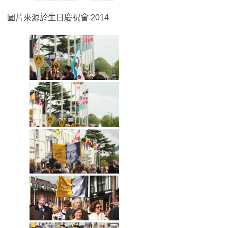
圖片來源於生日慶祝會 2014