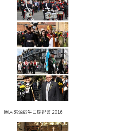
圖片來源於生日慶祝會 2016