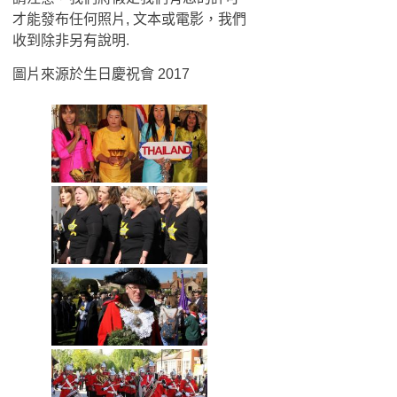
才能發布任何照片, 文本或電影，我們
收到除非另有說明.
圖片來源於生日慶祝會 2017