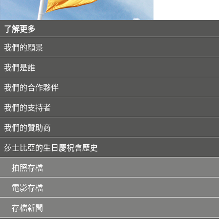
了解更多
我們的願景
我們是誰
我們的合作夥伴
我們的支持者
我們的贊助商
莎士比亞的生日慶祝會歷史
拍照存檔
電影存檔
存檔新聞