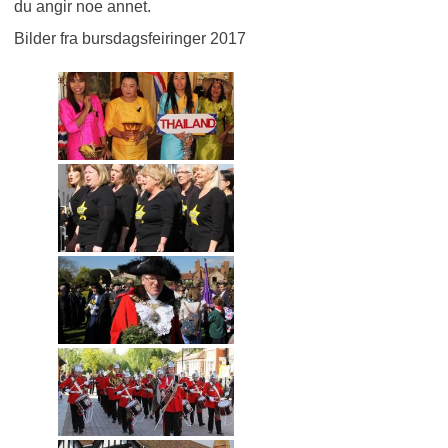
du angir noe annet.
Bilder fra bursdagsfeiringer 2017