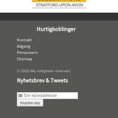
Hurtigkoblinger
Kontakt
Adgang
Personvern
Sitemap
© 2026 Alle rettigheter reservert.
Nyhetsbrev & Tweets