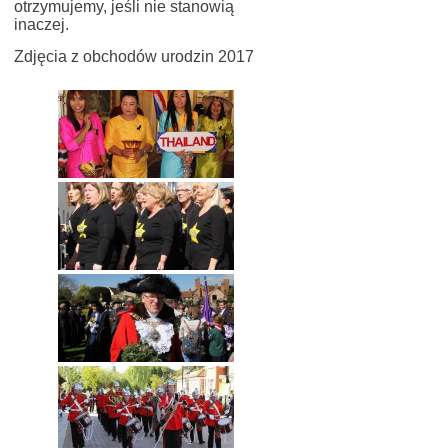
otrzymujemy, jeśli nie stanowią
inaczej.
Zdjęcia z obchodów urodzin 2017