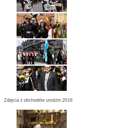
Zdjęcia z obchodów urodzin 2016