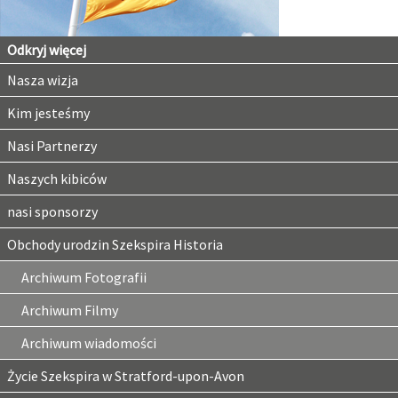
Odkryj więcej
Nasza wizja
Kim jesteśmy
Nasi Partnerzy
Naszych kibiców
nasi sponsorzy
Obchody urodzin Szekspira Historia
Archiwum Fotografii
Archiwum Filmy
Archiwum wiadomości
Życie Szekspira w Stratford-upon-Avon