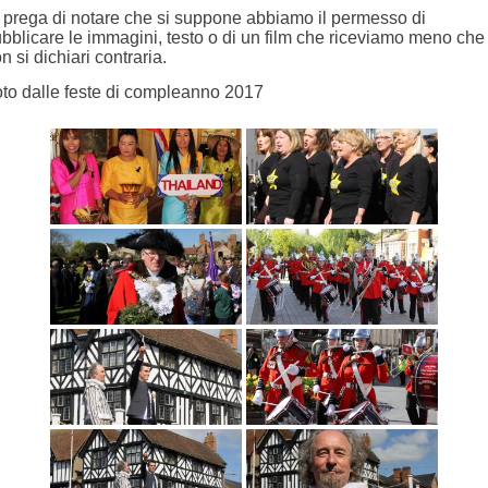
 prega di notare che si suppone abbiamo il permesso di
bblicare le immagini, testo o di un film che riceviamo meno che
n si dichiari contraria.
to dalle feste di compleanno 2017