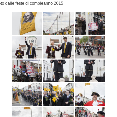
to dalle feste di compleanno 2015