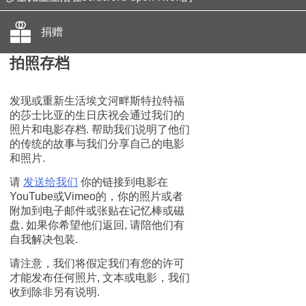
捐赠
拍照存档
发现或重新生活埃文河畔斯特拉特福
的莎士比亚的生日庆祝会通过我们的
照片和电影存档. 帮助我们说明了他们
的传统的故事与我们分享自己的电影
和照片.
请
发送给我们
你的链接到电影在
YouTube或Vimeo的，你的照片或者
附加到电子邮件或张贴在记忆棒或磁
盘. 如果你希望他们返回, 请陪他们有
自我解决包装.
请注意，我们将假定我们有您的许可
才能发布任何照片, 文本或电影，我们
收到除非另有说明.