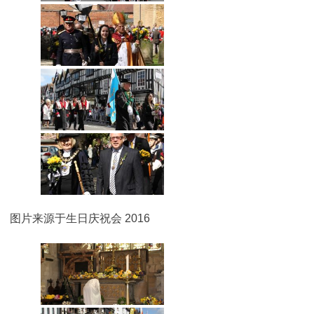
图片来源于生日庆祝会 2016