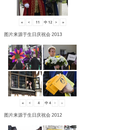
«
<
中
12
>
»
图片来源于生日庆祝会 2013
«
<
中
4
>
»
图片来源于生日庆祝会 2012