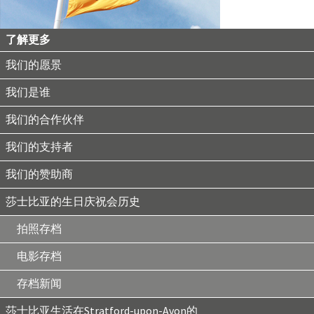
了解更多
我们的愿景
我们是谁
我们的合作伙伴
我们的支持者
我们的赞助商
莎士比亚的生日庆祝会历史
拍照存档
电影存档
存档新闻
莎士比亚生活在Stratford-upon-Avon的