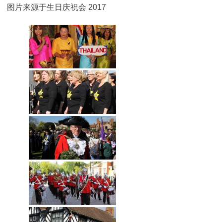
图片来源于生日庆祝会 2017