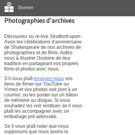
Donner
Photographies d'archives
Découvrez ou re-live Stratford-upon-
Avon les célébrations d'anniversaire
de Shakespeare de nos archives de
photographies et de films. Aidez-
nous à illustrer l'histoire de leur
tradition en partageant vos propres
films et photos avec nous.
S'il vous plaît
envoyez-nous
vos
liens de filmer sur YouTube ou
Vimeo et vos photos soit joint à un
courriel, ou les poster sur un bâton
de mémoire ou disque. Si vous
souhaitez les voir restituer, se il vous
plaît les accompagner avec un
emballage pré-adressée.
Se il vous plaît noter que nous
supposons que nous avons la