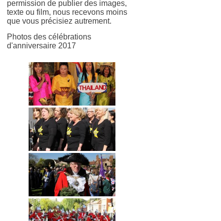
permission de publier des images,
texte ou film, nous recevons moins
que vous précisiez autrement.
Photos des célébrations
d'anniversaire 2017