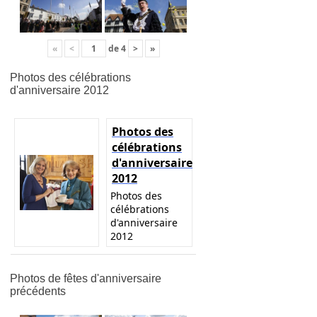
«
<
de
4
>
»
Photos des célébrations
d'anniversaire 2012
Photos des
célébrations
d'anniversaire
2012
Photos des
célébrations
d'anniversaire
2012
Photos de fêtes d'anniversaire
précédents