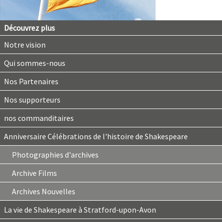
Découvrez plus
Notre vision
Qui sommes-nous
Nos Partenaires
Nos supporteurs
nos commanditaires
Anniversaire Célébrations de l'histoire de Shakespeare
Photographies d'archives
Archive Films
Archives Nouvelles
La vie de Shakespeare à Stratford-upon-Avon