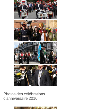
Photos des célébrations
d'anniversaire 2016