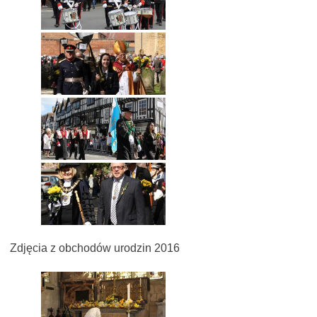
Zdjęcia z obchodów urodzin 2016