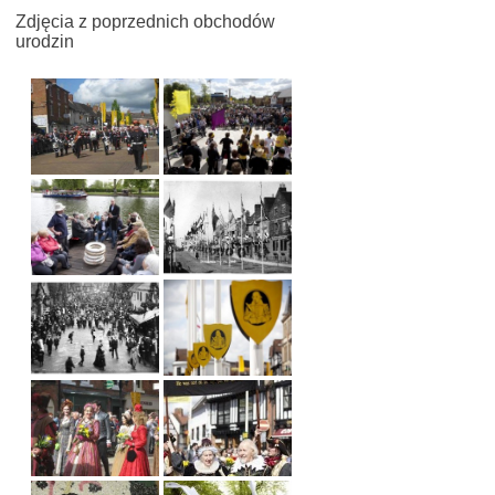
Zdjęcia z poprzednich obchodów
urodzin