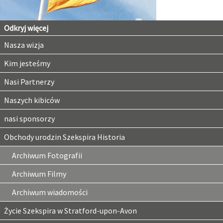
Odkryj więcej
Nasza wizja
Kim jesteśmy
Nasi Partnerzy
Naszych kibiców
nasi sponsorzy
Obchody urodzin Szekspira Historia
Archiwum Fotografii
Archiwum Filmy
Archiwum wiadomości
Życie Szekspira w Stratford-upon-Avon