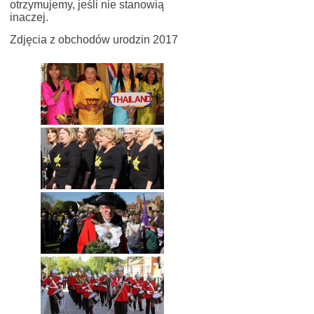
otrzymujemy, jeśli nie stanowią
inaczej.
Zdjęcia z obchodów urodzin 2017