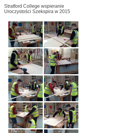
Stratford College wspieranie
Uroczystości Szekspira w 2015